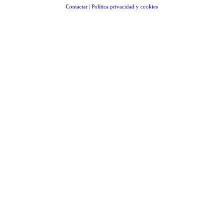
Contactar
|
Política privacidad y cookies